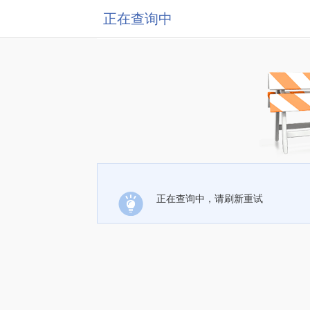
正在查询中
正在查询中，请刷新重试