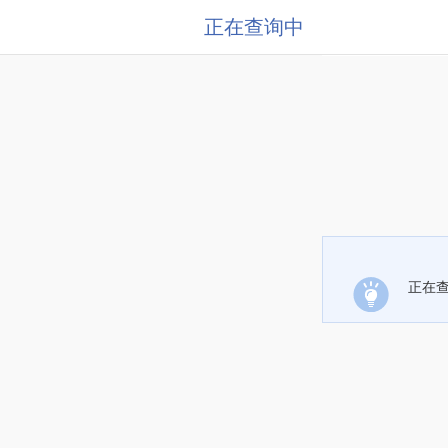
正在查询中
正在