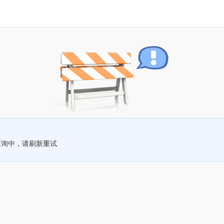
查询中，请刷新重试