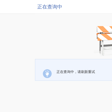
正在查询中
正在查询中，请刷新重试