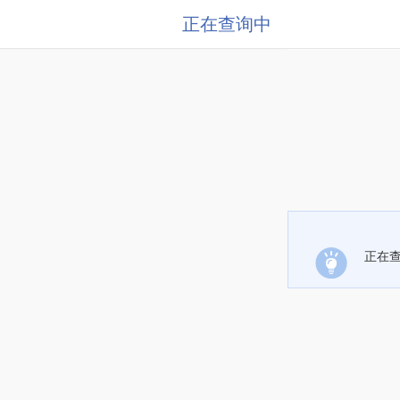
正在查询中
正在