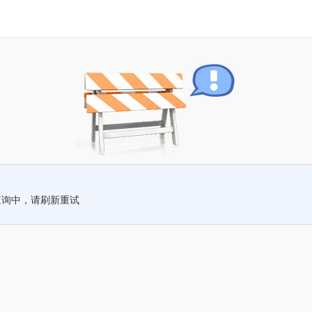
查询中，请刷新重试