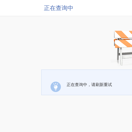
正在查询中
正在查询中，请刷新重试